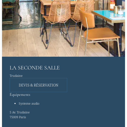
LA SECONDE SALLE
Trudaine
DEVIS & RÉSERVATION
Équipements
Systeme audio
5 Av. Trudaine
75009 Paris